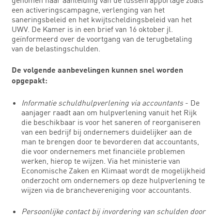
een activeringscampagne, verlenging van het
saneringsbeleid en het kwijtscheldingsbeleid van het
UWV. De Kamer is in een brief van 16 oktober jl.
geïnformeerd over de voortgang van de terugbetaling
van de belastingschulden.
De volgende aanbevelingen kunnen snel worden
opgepakt:
Informatie schuldhulpverlening via accountants
- De
aanjager raadt aan om hulpverlening vanuit het Rijk
die beschikbaar is voor het saneren of reorganiseren
van een bedrijf bij ondernemers duidelijker aan de
man te brengen door te bevorderen dat accountants,
die voor ondernemers met financiële problemen
werken, hierop te wijzen. Via het ministerie van
Economische Zaken en Klimaat wordt de mogelijkheid
onderzocht om ondernemers op deze hulpverlening te
wijzen via de branchevereniging voor accountants.
Persoonlijke contact bij invordering van schulden door