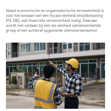
Naast economische en organisatorische verwevenheid is
voor het bestaan van een fiscale eenheid omzetbelasting
(FE OB), ook financiële verwevenheid nodig. Daaraan
wordt niet voldaan bij een als eenheid samenwerkende
groep of een achteraf opgestelde stemovereenkomst.