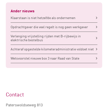
Ander nieuws
Klaarstaan is niet hetzelfde als ondernemen
Opdrachtgever die veel regelt is nog geen werkgever
Verlenging vrijstelling rijden met B-rijbewijs in
elektrische bestelbus
Achteraf opgestelde kilometeradministratie voldoet niet
Wetsvoorstel nieuwe box 3 naar Raad van State
Contact
Paterswoldseweg 813