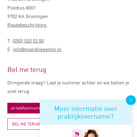
Postbus 8001
9702 KA Groningen
Routebeschrijving
T:
(050) 520 53 00
E:
info@noordnegentig.nl
Bel me terug
Dringende vraag? Laat je nummer achter en we bellen je
snel terug.
Meer informatie over
praktijkovername?
BEL ME TERUG