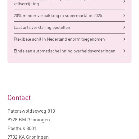
zelfverrijking
20% minder verpakking in supermarkt in 2025
Laat arts verklaring opstellen
Flexibele schil in Nederland enorm toegenomen
Einde aan automatische inning overheidsvorderingen
Contact
Paterswoldseweg 813
9728 BM Groningen
Postbus 8001
9702 KA Groningen