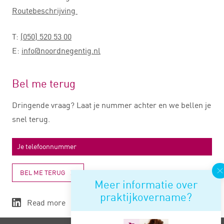
Routebeschrijving
T:
(050) 520 53 00
E:
info@noordnegentig.nl
Bel me terug
Dringende vraag? Laat je nummer achter en we bellen je
snel terug.
BEL ME TERUG
Meer informatie over
praktijkovername?
Read more