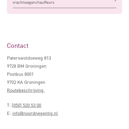
vrachtwagenchauffeurs
Contact
Paterswoldseweg 813
9728 BM Groningen
Postbus 8001
9702 KA Groningen
Routebeschrijving
T:
(050) 520 53 00
E:
info@noordnegentig.nl