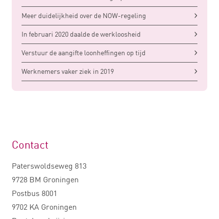
Meer duidelijkheid over de NOW-regeling
In februari 2020 daalde de werkloosheid
Verstuur de aangifte loonheffingen op tijd
Werknemers vaker ziek in 2019
Contact
Paterswoldseweg 813
9728 BM Groningen
Postbus 8001
9702 KA Groningen