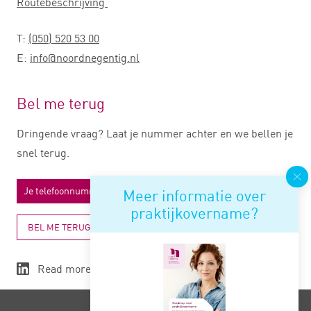
Routebeschrijving
T:
(050) 520 53 00
E:
info@noordnegentig.nl
Bel me terug
Dringende vraag? Laat je nummer achter en we bellen je
snel terug.
Meer informatie over
praktijkovername?
BEL ME TERUG
Read more