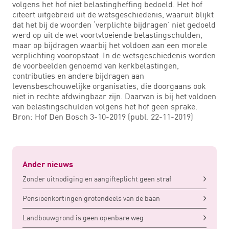
volgens het hof niet belastingheffing bedoeld. Het hof
citeert uitgebreid uit de wetsgeschiedenis, waaruit blijkt
dat het bij de woorden ‘verplichte bijdragen’ niet gedoeld
werd op uit de wet voortvloeiende belastingschulden,
maar op bijdragen waarbij het voldoen aan een morele
verplichting vooropstaat. In de wetsgeschiedenis worden
de voorbeelden genoemd van kerkbelastingen,
contributies en andere bijdragen aan
levensbeschouwelijke organisaties, die doorgaans ook
niet in rechte afdwingbaar zijn. Daarvan is bij het voldoen
van belastingschulden volgens het hof geen sprake.
Bron: Hof Den Bosch 3-10-2019 (publ. 22-11-2019)
Ander nieuws
Zonder uitnodiging en aangifteplicht geen straf
Pensioenkortingen grotendeels van de baan
Landbouwgrond is geen openbare weg