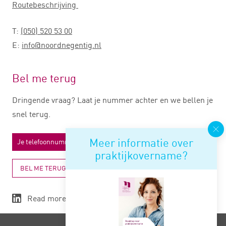
Routebeschrijving
T:
(050) 520 53 00
E:
info@noordnegentig.nl
Bel me terug
Dringende vraag? Laat je nummer achter en we bellen je
snel terug.
Meer informatie over
praktijkovername?
BEL ME TERUG
Read more