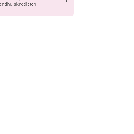
endhuiskredieten