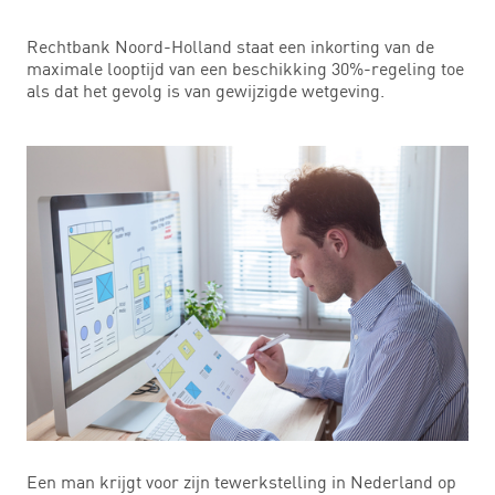
Rechtbank Noord-Holland staat een inkorting van de
maximale looptijd van een beschikking 30%-regeling toe
als dat het gevolg is van gewijzigde wetgeving.
Een man krijgt voor zijn tewerkstelling in Nederland op