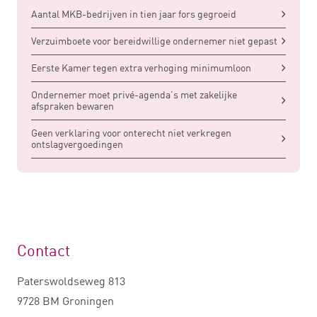
Aantal MKB-bedrijven in tien jaar fors gegroeid
Verzuimboete voor bereidwillige ondernemer niet gepast
Eerste Kamer tegen extra verhoging minimumloon
Ondernemer moet privé-agenda’s met zakelijke
afspraken bewaren
Geen verklaring voor onterecht niet verkregen
ontslagvergoedingen
Contact
Paterswoldseweg 813
9728 BM Groningen