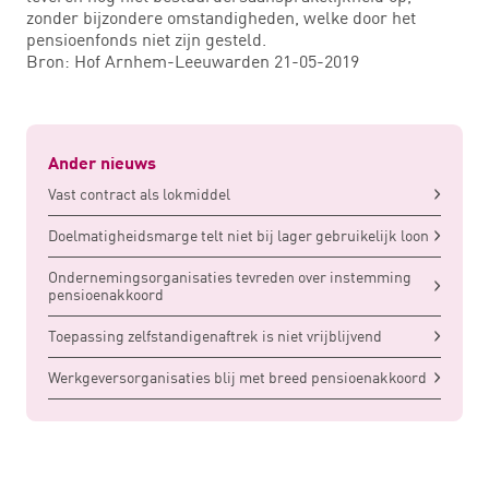
zonder bijzondere omstandigheden, welke door het
pensioenfonds niet zijn gesteld.
Bron: Hof Arnhem-Leeuwarden 21-05-2019
Ander nieuws
Vast contract als lokmiddel
Doelmatigheidsmarge telt niet bij lager gebruikelijk loon
Ondernemingsorganisaties tevreden over instemming
pensioenakkoord
Toepassing zelfstandigenaftrek is niet vrijblijvend
Werkgeversorganisaties blij met breed pensioenakkoord