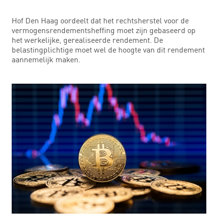
Hof Den Haag oordeelt dat het rechtsherstel voor de
vermogensrendementsheffing moet zijn gebaseerd op
het werkelijke, gerealiseerde rendement. De
belastingplichtige moet wel de hoogte van dit rendement
aannemelijk maken.