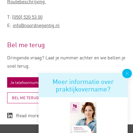
Routebeschrijving
T:
(050) 520 53 00
E:
info@noordnegentig.nl
Bel me terug
Dringende vraag? Laat je nummer achter en we bellen je
snel terug.
Meer informatie over
praktijkovername?
BEL ME TERUG
Read more