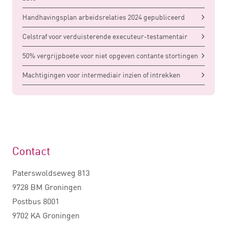
Handhavingsplan arbeidsrelaties 2024 gepubliceerd
Celstraf voor verduisterende executeur-testamentair
50% vergrijpboete voor niet opgeven contante stortingen
Machtigingen voor intermediair inzien of intrekken
Contact
Paterswoldseweg 813
9728 BM Groningen
Postbus 8001
9702 KA Groningen