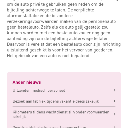
om de auto privé te gebruiken geen reden om de
bijtelling achterwege te laten. De verplichte
alarminstallatie en de bijzondere
verzekeringsvoorwaarden maken van de personenauto
geen bestelauto. Zelfs als de auto gelijkgesteld zou
kunnen worden met een bestelauto zou er nog geen
aanleiding zijn om de bijtelling achterwege te laten.
Daarvoor is vereist dat een bestelauto door zijn inrichting
uitsluitend geschikt is voor het vervoer van goederen.
Het gebruik van een auto is niet bepalend.
Ander nieuws
Uitzenden medisch personeel
Bezoek aan fabriek tijdens vakantie deels zakelijk
Kilometers tijdens wachtdienst zijn onder voorwaarden
zakelijk
Overdrachtsbelasting over tegenprestatie