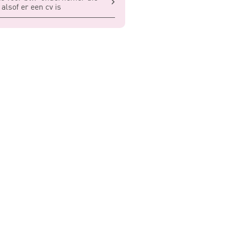
 alsof er een cv is