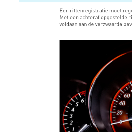
Een rittenregistratie moet reg
Met een achteraf opgestelde ri
voldaan aan de verzwaarde bewij