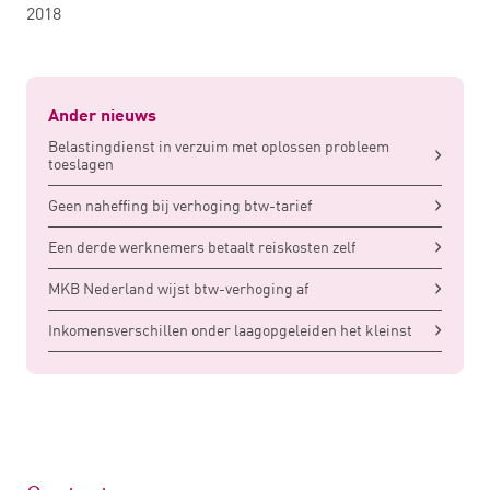
2018
Ander nieuws
Belastingdienst in verzuim met oplossen probleem
toeslagen
Geen naheffing bij verhoging btw-tarief
Een derde werknemers betaalt reiskosten zelf
MKB Nederland wijst btw-verhoging af
Inkomensverschillen onder laagopgeleiden het kleinst