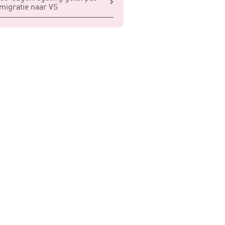
migratie naar VS