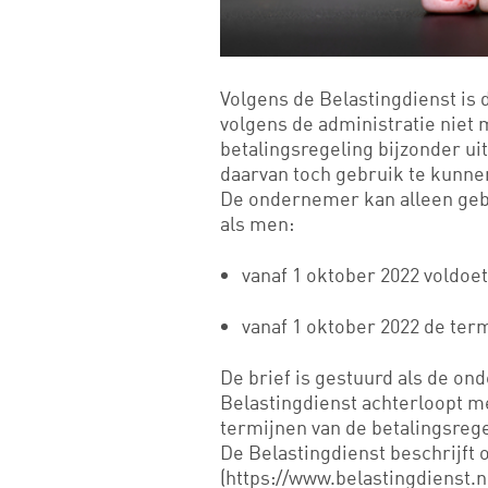
Volgens de Belastingdienst is
volgens de administratie niet
betalingsregeling bijzonder ui
daarvan toch gebruik te kunne
De ondernemer kan alleen gebr
als men:
vanaf 1 oktober 2022 voldoe
vanaf 1 oktober 2022 de term
De brief is gestuurd als de o
Belastingdienst achterloopt m
termijnen van de betalingsregel
De Belastingdienst beschrijft o
(https://www.belastingdienst.