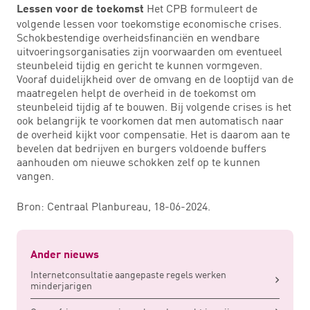
Het CPB formuleert de
Lessen voor de toekomst
volgende lessen voor toekomstige economische crises.
Schokbestendige overheidsfinanciën en wendbare
uitvoeringsorganisaties zijn voorwaarden om eventueel
steunbeleid tijdig en gericht te kunnen vormgeven.
Vooraf duidelijkheid over de omvang en de looptijd van de
maatregelen helpt de overheid in de toekomst om
steunbeleid tijdig af te bouwen. Bij volgende crises is het
ook belangrijk te voorkomen dat men automatisch naar
de overheid kijkt voor compensatie. Het is daarom aan te
bevelen dat bedrijven en burgers voldoende buffers
aanhouden om nieuwe schokken zelf op te kunnen
vangen.
Bron: Centraal Planbureau, 18-06-2024.
Ander nieuws
Internetconsultatie aangepaste regels werken
minderjarigen