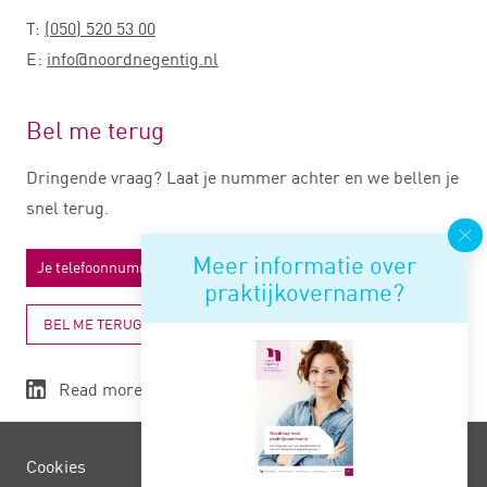
T:
(050) 520 53 00
E:
info@noordnegentig.nl
Bel me terug
Dringende vraag? Laat je nummer achter en we bellen je
snel terug.
Meer informatie over
praktijkovername?
BEL ME TERUG
Read more
Cookies