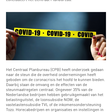
Het Centraal Planbureau (CPB) heeft onderzoek gedaan
naar de steun die de overheid ondernemingen heeft
geboden om de coronacrisis het hoofd te kunnen bieden.
Daarbij staan de omvang en de effecten van de
steunmaatregelen centraal. Ongeveer 35% van de
Nederlandse bedrijven hebben gebruikgemaakt van het
belastinguitstel, de loonsubsidie NOW, de
vastelastensubsidie TVL of de inkomensondersteuning
Tozo. Horecabedrijven en organisaties en instellingen in