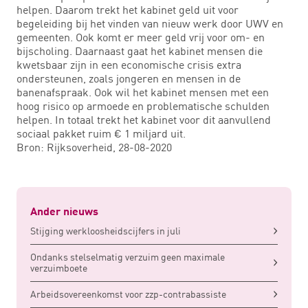
helpen. Daarom trekt het kabinet geld uit voor
begeleiding bij het vinden van nieuw werk door UWV en
gemeenten. Ook komt er meer geld vrij voor om- en
bijscholing. Daarnaast gaat het kabinet mensen die
kwetsbaar zijn in een economische crisis extra
ondersteunen, zoals jongeren en mensen in de
banenafspraak. Ook wil het kabinet mensen met een
hoog risico op armoede en problematische schulden
helpen. In totaal trekt het kabinet voor dit aanvullend
sociaal pakket ruim € 1 miljard uit.
Bron: Rijksoverheid, 28-08-2020
Ander nieuws
Stijging werkloosheidscijfers in juli
Ondanks stelselmatig verzuim geen maximale
verzuimboete
Arbeidsovereenkomst voor zzp-contrabassiste