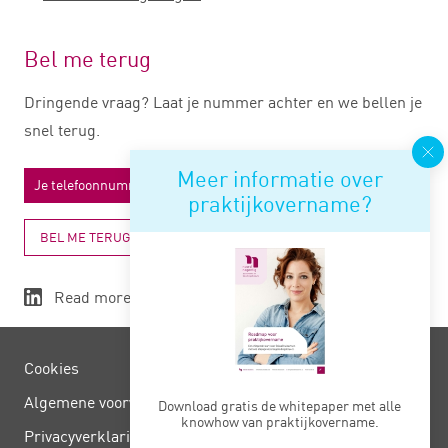
Bel me terug
Dringende vraag? Laat je nummer achter en we bellen je
snel terug.
Meer informatie over
praktijkovername?
BEL ME TERUG
Read more
Cookies
Algemene voorwaarden
Download gratis de whitepaper met alle
knowhow van praktijkovername.
Privacy­verklaring