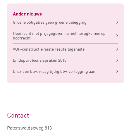
Ander nieuws
Groene obligaties geen groene belegging
Hoorrecht niet prijsgegeven na niet-terugkomen op
hoorrecht
VOF-constructie miste realiteitsgehalte
Eindspurt loonafspraken 2018
Brexit en btw: vraag tijdig btw-verlegging aan
Contact
Paterswoldseweg 813