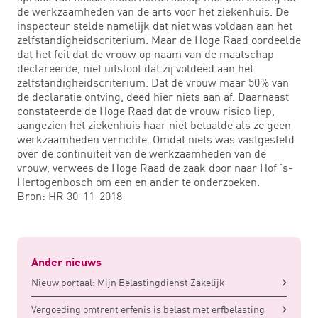
de werkzaamheden van de arts voor het ziekenhuis. De
inspecteur stelde namelijk dat niet was voldaan aan het
zelfstandigheidscriterium. Maar de Hoge Raad oordeelde
dat het feit dat de vrouw op naam van de maatschap
declareerde, niet uitsloot dat zij voldeed aan het
zelfstandigheidscriterium. Dat de vrouw maar 50% van
de declaratie ontving, deed hier niets aan af. Daarnaast
constateerde de Hoge Raad dat de vrouw risico liep,
aangezien het ziekenhuis haar niet betaalde als ze geen
werkzaamheden verrichte. Omdat niets was vastgesteld
over de continuïteit van de werkzaamheden van de
vrouw, verwees de Hoge Raad de zaak door naar Hof ’s-
Hertogenbosch om een en ander te onderzoeken.
Bron: HR 30-11-2018
Ander nieuws
Nieuw portaal: Mijn Belastingdienst Zakelijk
Vergoeding omtrent erfenis is belast met erfbelasting