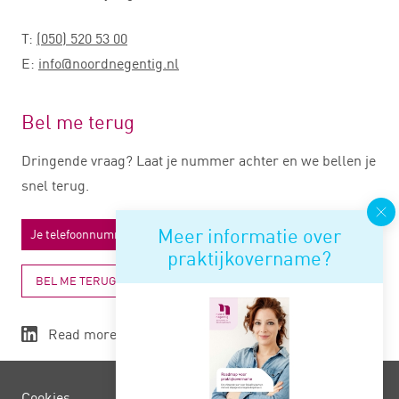
T:
(050) 520 53 00
E:
info@noordnegentig.nl
Bel me terug
Dringende vraag? Laat je nummer achter en we bellen je
snel terug.
Meer informatie over
praktijkovername?
BEL ME TERUG
Read more
Cookies