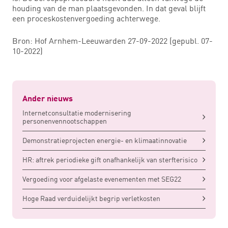
houding van de man plaatsgevonden. In dat geval blijft
een proceskostenvergoeding achterwege.
Bron: Hof Arnhem-Leeuwarden 27-09-2022 (gepubl. 07-
10-2022)
Ander nieuws
Internetconsultatie modernisering
personenvennootschappen
Demonstratieprojecten energie- en klimaatinnovatie
HR: aftrek periodieke gift onafhankelijk van sterfterisico
Vergoeding voor afgelaste evenementen met SEG22
Hoge Raad verduidelijkt begrip verletkosten