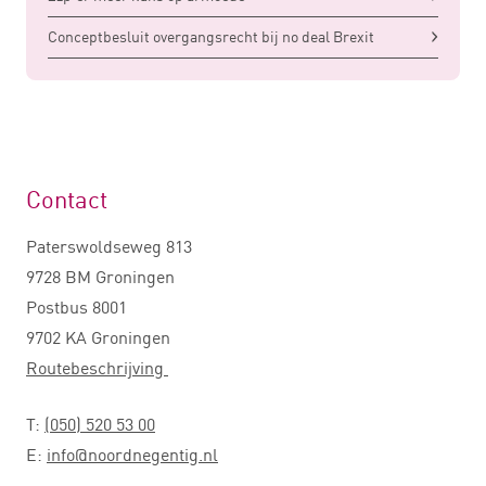
Conceptbesluit overgangsrecht bij no deal Brexit
Contact
Paterswoldseweg 813
9728 BM Groningen
Postbus 8001
9702 KA Groningen
Routebeschrijving
T:
(050) 520 53 00
E:
info@noordnegentig.nl