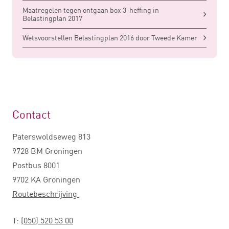
Maatregelen tegen ontgaan box 3-heffing in
Belastingplan 2017
Wetsvoorstellen Belastingplan 2016 door Tweede Kamer
Contact
Paterswoldseweg 813
9728 BM Groningen
Postbus 8001
9702 KA Groningen
Routebeschrijving
T:
(050) 520 53 00