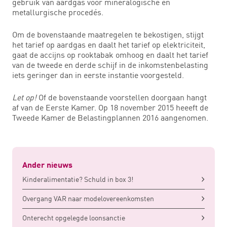
gebruik van aardgas voor mineralogische en
metallurgische procedés.
Om de bovenstaande maatregelen te bekostigen, stijgt
het tarief op aardgas en daalt het tarief op elektriciteit,
gaat de accijns op rooktabak omhoog en daalt het tarief
van de tweede en derde schijf in de inkomstenbelasting
iets geringer dan in eerste instantie voorgesteld.
Let op!
Of de bovenstaande voorstellen doorgaan hangt
af van de Eerste Kamer. Op 18 november 2015 heeeft de
Tweede Kamer de Belastingplannen 2016 aangenomen.
Ander nieuws
Kinderalimentatie? Schuld in box 3!
Overgang VAR naar modelovereenkomsten
Onterecht opgelegde loonsanctie