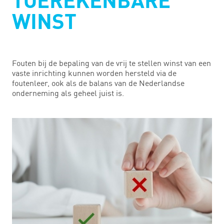
TOEREKENBARE
WINST
Fouten bij de bepaling van de vrij te stellen winst van een
vaste inrichting kunnen worden hersteld via de
foutenleer, ook als de balans van de Nederlandse
onderneming als geheel juist is.