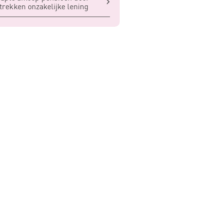
trekken onzakelijke lening