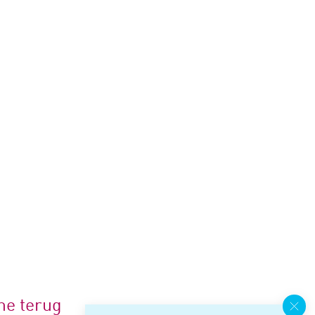
me terug