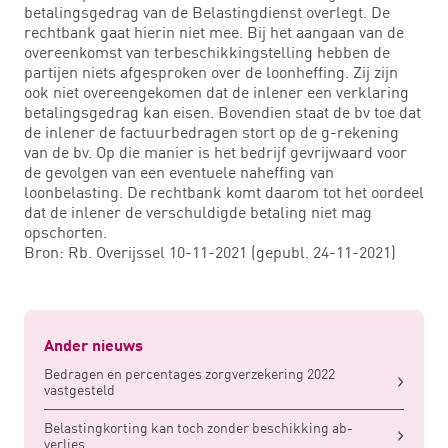
betalingsgedrag van de Belastingdienst overlegt. De
rechtbank gaat hierin niet mee. Bij het aangaan van de
overeenkomst van terbeschikkingstelling hebben de
partijen niets afgesproken over de loonheffing. Zij zijn
ook niet overeengekomen dat de inlener een verklaring
betalingsgedrag kan eisen. Bovendien staat de bv toe dat
de inlener de factuurbedragen stort op de g-rekening
van de bv. Op die manier is het bedrijf gevrijwaard voor
de gevolgen van een eventuele naheffing van
loonbelasting. De rechtbank komt daarom tot het oordeel
dat de inlener de verschuldigde betaling niet mag
opschorten.
Bron: Rb. Overijssel 10-11-2021 (gepubl. 24-11-2021)
Ander nieuws
Bedragen en percentages zorgverzekering 2022
vastgesteld
Belastingkorting kan toch zonder beschikking ab-
verlies