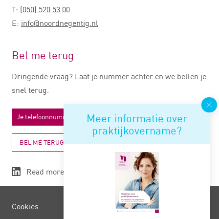
T:
(050) 520 53 00
E:
info@noordnegentig.nl
Bel me terug
Dringende vraag? Laat je nummer achter en we bellen je
snel terug.
Meer informatie over
praktijkovername?
BEL ME TERUG
Read more
Cookies