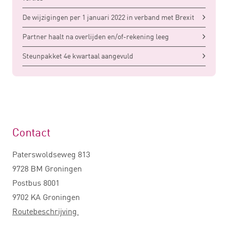
De wijzigingen per 1 januari 2022 in verband met Brexit
Partner haalt na overlijden en/of-rekening leeg
Steunpakket 4e kwartaal aangevuld
Contact
Paterswoldseweg 813
9728 BM Groningen
Postbus 8001
9702 KA Groningen
Routebeschrijving