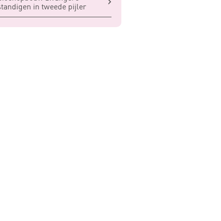
standigen in tweede pijler