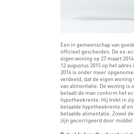
Een in gemeenschap van goeder
officieel gescheiden. De ex-e
eigen woning op 27 maart 2014,
12 augustus 2015 op het adres 
2014 is onder meer opgenomen
verdeeld, dat de eigen woning 
van alimentatie. De woning is o
betaalt de man conform het ec
hypotheekrente. Hij trekt in zi
betaalde hypotheekrente af en 
betaalde alimentatie. Zowel de
zijn gecorrigeerd door middel