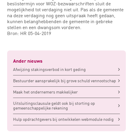
beslistermijn voor WOZ-bezwaarschriften sluit de
mogelijkheid tot verdaging niet uit. Pas als de gemeente
na deze verdaging nog geen uitspraak heeft gedaan,
kunnen belanghebbenden de gemeente in gebreke
stellen en een dwangsom vorderen.
Bron: HR 05-04-2019
Ander nieuws
Afwijzing stakingsverbod in kort geding
Bestuurder aansprakelijk bij grove schuld vennootschap
Maak het ondernemers makkelijker
Uitsluitingsclausule geldt ook bij storting op
gemeenschappelijke rekening
Hulp opdrachtgevers bij ontwikkelen webmodule nodig