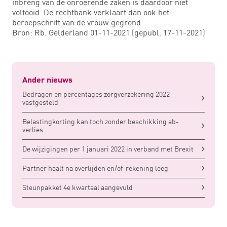
inbreng van de onroerende zaken is daardoor niet
voltooid. De rechtbank verklaart dan ook het
beroepschrift van de vrouw gegrond.
Bron: Rb. Gelderland 01-11-2021 (gepubl. 17-11-2021)
Ander nieuws
Bedragen en percentages zorgverzekering 2022
vastgesteld
Belastingkorting kan toch zonder beschikking ab-
verlies
De wijzigingen per 1 januari 2022 in verband met Brexit
Partner haalt na overlijden en/of-rekening leeg
Steunpakket 4e kwartaal aangevuld