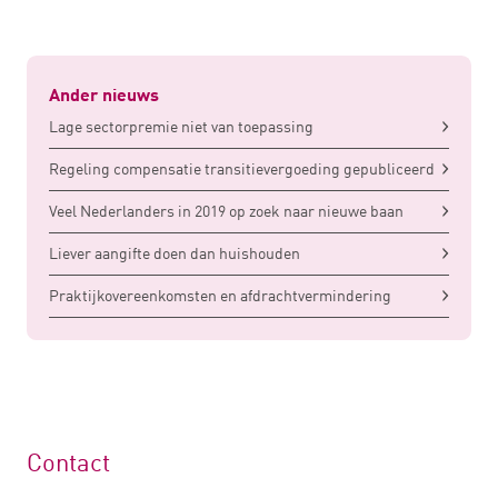
Ander nieuws
Lage sectorpremie niet van toepassing
Regeling compensatie transitievergoeding gepubliceerd
Veel Nederlanders in 2019 op zoek naar nieuwe baan
Liever aangifte doen dan huishouden
Praktijkovereenkomsten en afdrachtvermindering
Contact