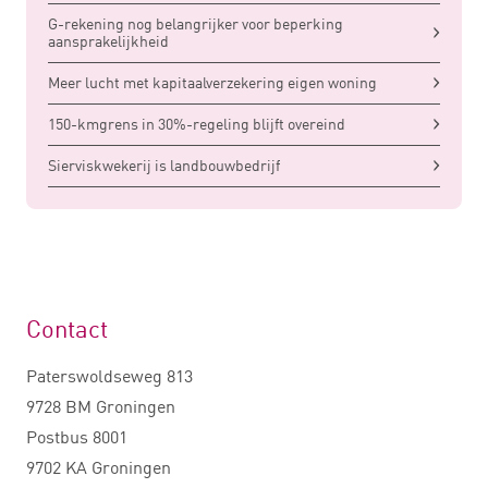
G-rekening nog belangrijker voor beperking
aansprakelijkheid
Meer lucht met kapitaalverzekering eigen woning
150-kmgrens in 30%-regeling blijft overeind
Sierviskwekerij is landbouwbedrijf
Contact
Paterswoldseweg 813
9728 BM Groningen
Postbus 8001
9702 KA Groningen