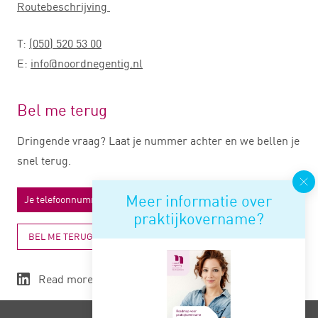
Routebeschrijving
T:
(050) 520 53 00
E:
info@noordnegentig.nl
Bel me terug
Dringende vraag? Laat je nummer achter en we bellen je
snel terug.
Meer informatie over
praktijkovername?
BEL ME TERUG
Read more