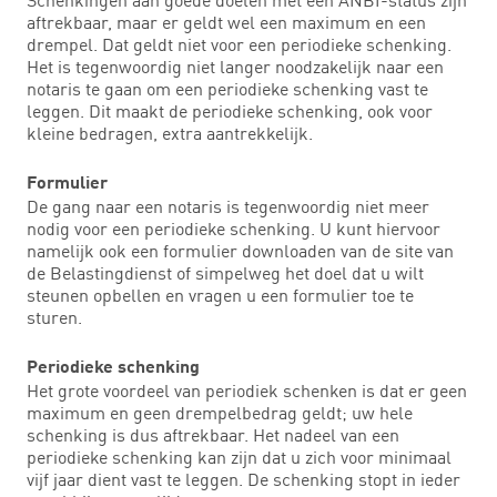
aftrekbaar, maar er geldt wel een maximum en een
drempel. Dat geldt niet voor een periodieke schenking.
Het is tegenwoordig niet langer noodzakelijk naar een
notaris te gaan om een periodieke schenking vast te
leggen. Dit maakt de periodieke schenking, ook voor
kleine bedragen, extra aantrekkelijk.
Formulier
De gang naar een notaris is tegenwoordig niet meer
nodig voor een periodieke schenking. U kunt hiervoor
namelijk ook een formulier downloaden van de site van
de Belastingdienst of simpelweg het doel dat u wilt
steunen opbellen en vragen u een formulier toe te
sturen.
Periodieke schenking
Het grote voordeel van periodiek schenken is dat er geen
maximum en geen drempelbedrag geldt; uw hele
schenking is dus aftrekbaar. Het nadeel van een
periodieke schenking kan zijn dat u zich voor minimaal
vijf jaar dient vast te leggen. De schenking stopt in ieder