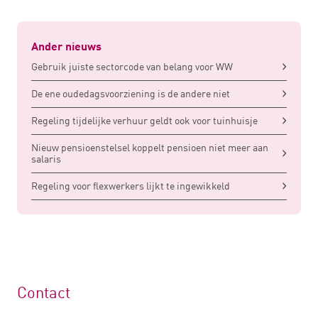
Ander nieuws
Gebruik juiste sectorcode van belang voor WW
De ene oudedagsvoorziening is de andere niet
Regeling tijdelijke verhuur geldt ook voor tuinhuisje
Nieuw pensioenstelsel koppelt pensioen niet meer aan
salaris
Regeling voor flexwerkers lijkt te ingewikkeld
Contact