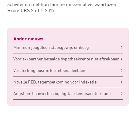
activiteiten met hun familie missen of verwaarlozen.
Bron: CBS 25-01-2017
Ander nieuws
Minimumjeugdloon stapsgewijs omhoog
Voor ex-partner betaalde hypotheekrente niet aftrekbaar
Versterking positie kartelbenadeelden
Novelle PEB: tegemoetkoming voor indexatie
Angst om baanverlies bij digitale kennisachterstand