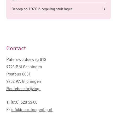
Beroep op TOZO 2-regeling stuk lager
Contact
Paterswoldseweg 813
9728 BM Groningen
Postbus 8001
9702 KA Groningen
Routebeschrijving
T:
(050) 520 53 00
E:
info@noordnegentig.nl