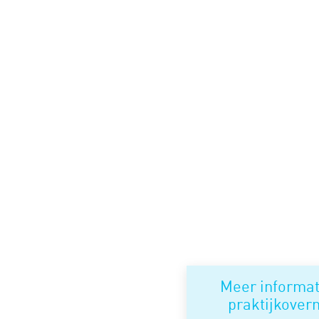
Meer informat
praktijkove