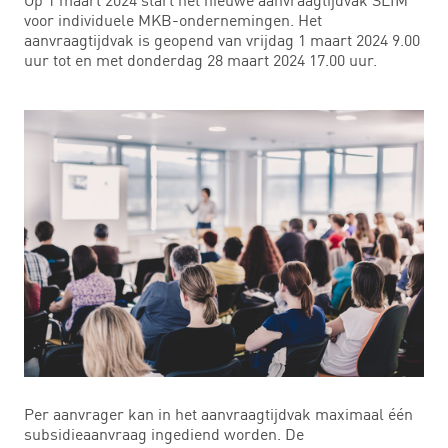
voor individuele MKB-ondernemingen. Het
aanvraagtijdvak is geopend van vrijdag 1 maart 2024 9.00
uur tot en met donderdag 28 maart 2024 17.00 uur.
Per aanvrager kan in het aanvraagtijdvak maximaal één
subsidieaanvraag ingediend worden. De