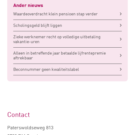
Ander nieuws
Waardeoverdracht klein pensioen stap verder
Scholingsgeld blijft liggen
Zieke werknemer recht op volledige uitbetaling
vakantie-uren
Alleen in betreffende jaar betaalde lijfrentepremie
aftrekbaar
Beconnummer geen kwaliteitslabel
Contact
Paterswoldseweg 813