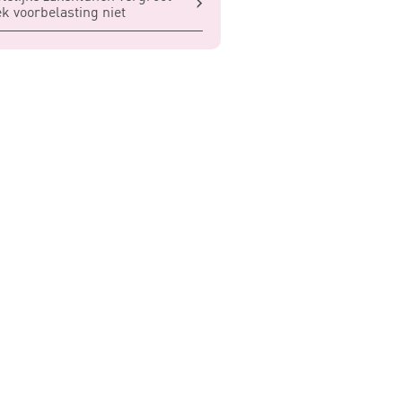
ek voorbelasting niet