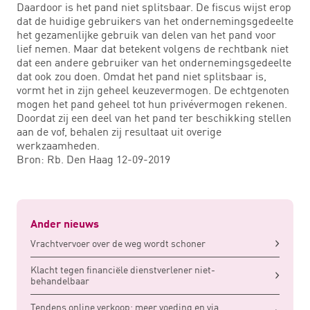
Daardoor is het pand niet splitsbaar. De fiscus wijst erop
dat de huidige gebruikers van het ondernemingsgedeelte
het gezamenlijke gebruik van delen van het pand voor
lief nemen. Maar dat betekent volgens de rechtbank niet
dat een andere gebruiker van het ondernemingsgedeelte
dat ook zou doen. Omdat het pand niet splitsbaar is,
vormt het in zijn geheel keuzevermogen. De echtgenoten
mogen het pand geheel tot hun privévermogen rekenen.
Doordat zij een deel van het pand ter beschikking stellen
aan de vof, behalen zij resultaat uit overige
werkzaamheden.
Bron: Rb. Den Haag 12-09-2019
Ander nieuws
Vrachtvervoer over de weg wordt schoner
Klacht tegen financiële dienstverlener niet-
behandelbaar
Tendens online verkoop: meer voeding en via