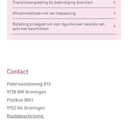
Transitievergoeding bij beëindiging doorstart
Afroommethode niet van toepassing
Bijtelling privégebruik voor dga die over sleutels van
auto kon beschikken
Contact
Paterswoldseweg 813
9728 BM Groningen
Postbus 8001
9702 KA Groningen
Routebeschrijving