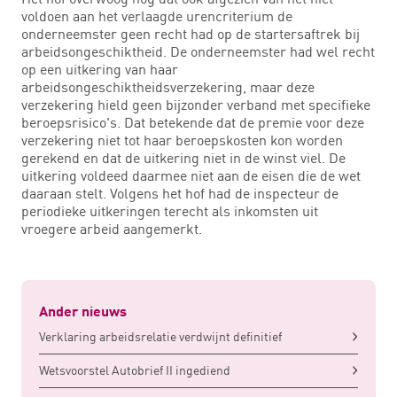
voldoen aan het verlaagde urencriterium de
onderneemster geen recht had op de startersaftrek bij
arbeidsongeschiktheid. De onderneemster had wel recht
op een uitkering van haar
arbeidsongeschiktheidsverzekering, maar deze
verzekering hield geen bijzonder verband met specifieke
beroepsrisico's. Dat betekende dat de premie voor deze
verzekering niet tot haar beroepskosten kon worden
gerekend en dat de uitkering niet in de winst viel. De
uitkering voldeed daarmee niet aan de eisen die de wet
daaraan stelt. Volgens het hof had de inspecteur de
periodieke uitkeringen terecht als inkomsten uit
vroegere arbeid aangemerkt.
Ander nieuws
Verklaring arbeidsrelatie verdwijnt definitief
Wetsvoorstel Autobrief II ingediend