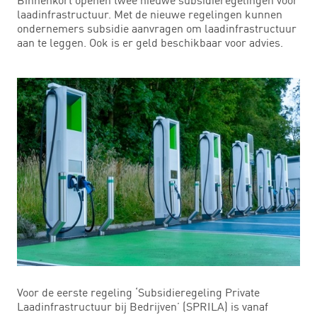
laadinfrastructuur. Met de nieuwe regelingen kunnen
ondernemers subsidie aanvragen om laadinfrastructuur
aan te leggen. Ook is er geld beschikbaar voor advies.
Voor de eerste regeling ‘Subsidieregeling Private
Laadinfrastructuur bij Bedrijven’ (SPRILA) is vanaf