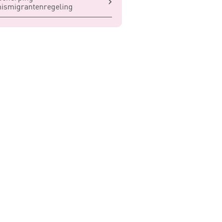
ismigrantenregeling