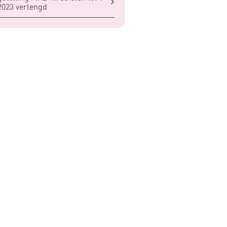
 2023 verlengd