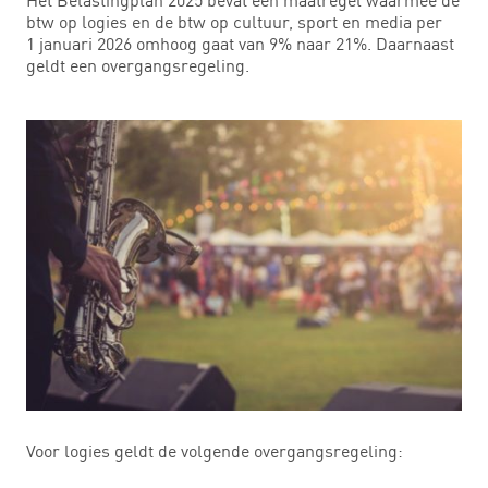
btw op logies en de btw op cultuur, sport en media per
1 januari 2026 omhoog gaat van 9% naar 21%. Daarnaast
geldt een overgangsregeling.
Voor logies geldt de volgende overgangsregeling: