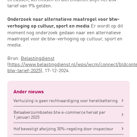
tarief van 9% gelden.
Onderzoek naar alternatieve maatregel voor btw-
Er wordt op dit
verhoging op cultuur, sport en media
moment nog onderzoek gedaan naar een alternatieve
maatregel voor de btw-verhoging op cultuur, sport en
media.
Bron:
Belastingdienst
(
https://www.belastingdienst.nl/wps/wcm/connect/bldconte
btw-tarief-2025
), 17-12-2024.
Ander nieuws
Verhuizing is geen rechtvaardiging voor heretikettering
Betaalverzuimboetes btw e-commerce hervat per
1 januari 2025
Hof bevestigt afwijzing 30%-regeling door inspecteur