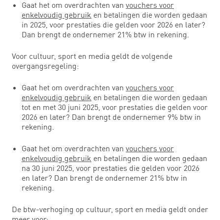
Gaat het om overdrachten van
vouchers voor
enkelvoudig gebruik
en betalingen die worden gedaan
in 2025, voor prestaties die gelden voor 2026 en later?
Dan brengt de ondernemer 21% btw in rekening.
Voor cultuur, sport en media geldt de volgende
overgangsregeling:
Gaat het om overdrachten van
vouchers voor
enkelvoudig gebruik
en betalingen die worden gedaan
tot en met 30 juni 2025, voor prestaties die gelden voor
2026 en later? Dan brengt de ondernemer 9% btw in
rekening.
Gaat het om overdrachten van
vouchers voor
enkelvoudig gebruik
en betalingen die worden gedaan
na 30 juni 2025, voor prestaties die gelden voor 2026
en later? Dan brengt de ondernemer 21% btw in
rekening.
De btw-verhoging op cultuur, sport en media geldt onder
meer voor: