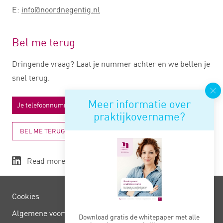
E:
info@noordnegentig.nl
Bel me terug
Dringende vraag? Laat je nummer achter en we bellen je
snel terug.
Meer informatie over
praktijkovername?
BEL ME TERUG
Read more
Cookies
Algemene voorwaarden
Download gratis de whitepaper met alle