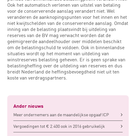
Ook het automatisch verlenen van uitstel van betaling
voor de conserverende aanslag verandert niet. Wel
veranderen de aanknopingspunten voor het innen en het
niet kwijtschelden van de conserverende aanslag. Omdat
inning van de belasting plaatsvindt bij uitdeling van
reserves van de BV mag verwacht worden dat de
geëmigreerde aandeelhouder over middelen beschikt
om de belastingschuld te voldoen. Ook in binnenlandse
situaties wordt op het moment van uitdeling van
winstreserves belasting geheven. Er is geen sprake van
belastingheffing over de uitdeling van reserves en dus
breidt Nederland de heffingsbevoegdheid niet uit ten
koste van verdragspartners.
Ander nieuws
Meer ondernemers aan de maandelijkse opgaaf ICP
Vergoedingen tot € 2.400 ook in 2016 gebruikelijk