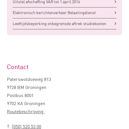
Uitstel afschaffing VAR tot 1 april 2016
Elektronisch berichtenverkeer Belastingdienst
Leeftijdsbeperking onbegrensde aftrek studiekosten
Contact
Paterswoldseweg 813
9728 BM Groningen
Postbus 8001
9702 KA Groningen
Routebeschrijving
T:
(050) 520 53 00