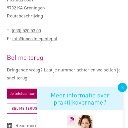
9702 KA Groningen
Routebeschrijving
T:
(050) 520 53 00
E:
info@noordnegentig.nl
Bel me terug
Dringende vraag? Laat je nummer achter en we bellen je
snel terug.
Meer informatie over
praktijkovername?
BEL ME TERUG
Read more