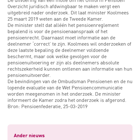
Overzicht juridisch afdwingbaar te maken vergt een
uitgebreid nader onderzoek. Dit laat minister Koolmees
25 maart 2019 weten aan de Tweede Kamer.
De minister stelt dat alléén het pensioenreglement
bepalend is voor de pensioenaanspraak of het
pensioenrecht. Daarnaast moet informatie aan de
deelnemer ‘correct’ te zijn. Koolmees wil onderzoeken of
deze laatste bepaling de deelnemer voldoende
beschermt, maar ook welke gevolgen voor de
pensioenuitvoering er zijn als deelnemers absolute
rechtszekerheid kunnen ontlenen aan informatie van hun
pensioenuitvoerder.
De bevindingen van de Ombudsman Pensioenen en de nu
lopende evaluatie van de Wet Pensioencommunicatie
worden meegenomen in het onderzoek. De minister
informeert de Kamer zodra het onderzoek is afgerond.
Bron: Pensioenfederatie, 25-03-2019
Ander nieuws