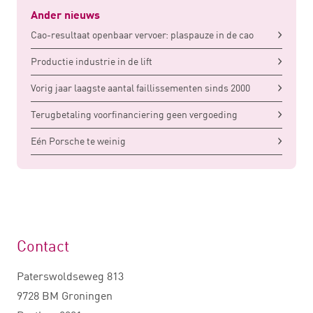
Ander nieuws
Cao-resultaat openbaar vervoer: plaspauze in de cao
Productie industrie in de lift
Vorig jaar laagste aantal faillissementen sinds 2000
Terugbetaling voorfinanciering geen vergoeding
Eén Porsche te weinig
Contact
Paterswoldseweg 813
9728 BM Groningen