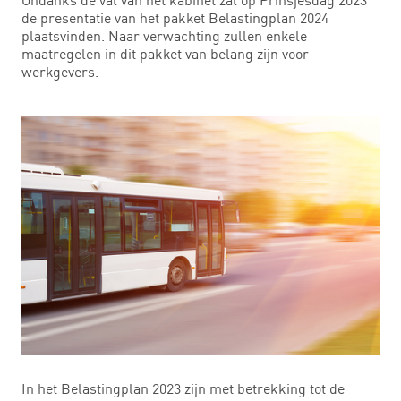
de presentatie van het pakket Belastingplan 2024
plaatsvinden. Naar verwachting zullen enkele
maatregelen in dit pakket van belang zijn voor
werkgevers.
In het Belastingplan 2023 zijn met betrekking tot de