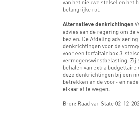
van het nieuwe stelsel en het 
belangrijke rol.
V
Alternatieve denkrichtingen
advies aan de regering om de 
bezien. De Afdeling advisering
denkrichtingen voor de vormge
voor een forfaitair box 3-stel
vermogenswinstbelasting. Zij 
behalen van extra budgettaire 
deze denkrichtingen bij een ni
betrekken en de voor- en nade
elkaar af te wegen.
Bron: Raad van State 02-12-202