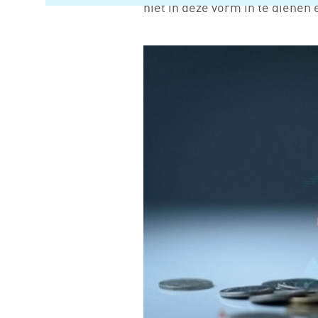
niet in deze vorm in te dienen